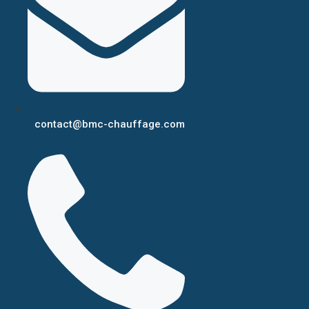
contact@bmc-chauffage.com