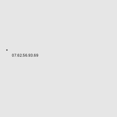
07.62.56.93.69
Ouvert 5j / 7