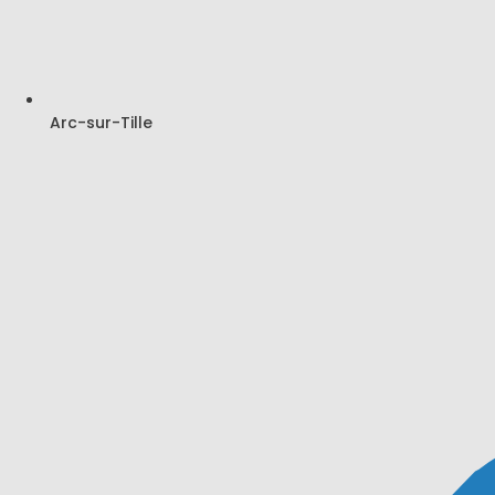
Arc-sur-Tille