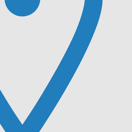
m 8 décembre 2024