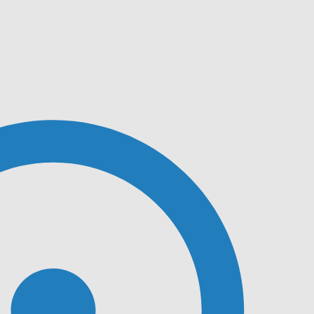
Plomberie & Chauffage